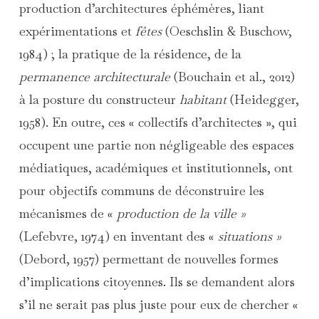
production d’architectures éphémères, liant
expérimentations et
fêtes
(Oeschslin & Buschow,
1984) ; la pratique de la résidence, de la
permanence architecturale
(Bouchain et al., 2012)
à la posture du constructeur
habitant
(Heidegger,
1958). En outre, ces « collectifs d’architectes », qui
occupent une partie non négligeable des espaces
médiatiques, académiques et institutionnels, ont
pour objectifs communs de déconstruire les
mécanismes de «
production de la ville »
(Lefebvre, 1974) en inventant des «
situations »
(Debord, 1957) permettant de nouvelles formes
d’implications citoyennes. Ils se demandent alors
s’il ne serait pas plus juste pour eux de chercher «