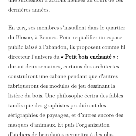
dernières années.
En 2012, ses membres s’installent dans le quartier
du Blosne, à Rennes. Pour requalifier un espace
public laissé à l’abandon, ils proposent comme fil
directeur l’univers du
« Petit bois enchanté »
:
durant deux semaines, certains des architectes
construiront une cabane pendant que d’autres
fabriqueront des modules de jeu dessinant la
lisière du bois. Une philosophe écrira des fables
tandis que des graphistes produiront des
sérigraphies de paysages, et d’autres encore des
masques d’animaux. Et puis l’organisation
d’ateliers de bricolages permettra à des plus