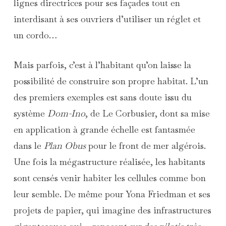
lignes directrices pour ses façades tout en
interdisant à ses ouvriers d’utiliser un réglet et
un cordo…
Mais parfois, c’est à l’habitant qu’on laisse la
possibilité de construire son propre habitat. L’un
des premiers exemples est sans doute issu du
système
Dom-Ino
, de Le Corbusier, dont sa mise
en application à grande échelle est fantasmée
dans le
Plan Obus
pour le front de mer algérois.
Une fois la mégastructure réalisée, les habitants
sont censés venir habiter les cellules comme bon
leur semble. De même pour Yona Friedman et ses
projets de papier, qui imagine des infrastructures