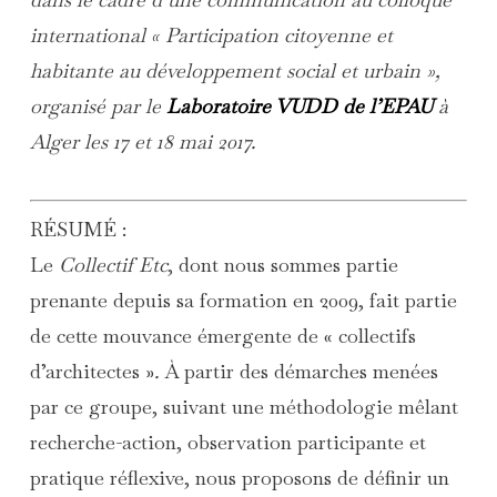
international « Participation citoyenne et
habitante au développement social et urbain »,
organisé par le
Laboratoire VUDD de l’EPAU
à
Alger les 17 et 18 mai 2017.
RÉSUMÉ :
Le
Collectif Etc
, dont nous sommes partie
prenante depuis sa formation en 2009, fait partie
de cette mouvance émergente de « collectifs
d’architectes »
.
À partir des démarches menées
par ce groupe, suivant une méthodologie mêlant
recherche-action, observation participante et
pratique réflexive, nous proposons de définir un