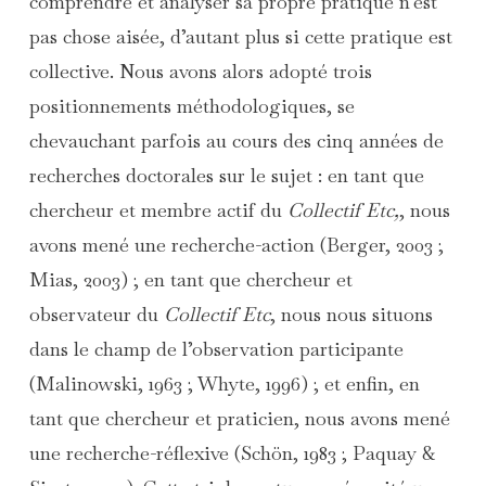
comprendre et analyser sa propre pratique n’est
pas chose aisée, d’autant plus si cette pratique est
collective. Nous avons alors adopté trois
positionnements méthodologiques, se
chevauchant parfois au cours des cinq années de
recherches doctorales sur le sujet : en tant que
chercheur et membre actif du
Collectif Etc,
, nous
avons mené une recherche-action (Berger, 2003 ;
Mias, 2003) ; en tant que chercheur et
observateur du
Collectif Etc
, nous nous situons
dans le champ de l’observation participante
(Malinowski, 1963 ; Whyte, 1996) ; et enfin, en
tant que chercheur et praticien, nous avons mené
une recherche-réflexive (Schön, 1983 ; Paquay &