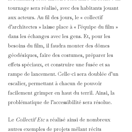
tournage sera réalisé, avec des habitants jouant
aux acteurs. Au fil des jours, le « collectif
d’architectes » laisse place à « l’équipe du film »
dans les échanges avec les gens. Et, pour les
besoins du film, il faudra monter des dômes
géodésiques, faire des costumes, préparer les
effets spéciaux, et construire une fusée et sa
rampe de lancement. Celle-ci sera doublée d’un
escalier, permettant à chacun de pouvoir
facilement grimper en haut du terril. Ainsi, la
problématique de l’accessibilité sera résolue.
Le
Collectif Etc
a réalisé ainsi de nombreux
autres exemples de projets mêlant récits