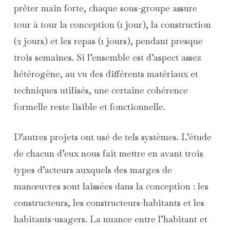
prêter main forte, chaque sous-groupe assure
tour à tour la conception (1 jour), la construction
(2 jours) et les repas (1 jours), pendant presque
trois semaines. Si l’ensemble est d’aspect assez
hétérogène, au vu des différents matériaux et
techniques utilisés, une certaine cohérence
formelle reste lisible et fonctionnelle.
D’autres projets ont usé de tels systèmes. L’étude
de chacun d’eux nous fait mettre en avant trois
types d’acteurs auxquels des marges de
manœuvres sont laissées dans la conception : les
constructeurs, les constructeurs-habitants et les
habitants-usagers. La nuance entre l’habitant et