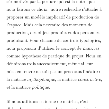
sûr motivés par la posture qui est la notre que
nous faisons ce choix : notre recherche s’attache à
proposer un modèle implicatif de production de
l’espace. Mais cela nécessite des moments de
production, des objets produits et des personnes
produisant. Pour chacune de ces trois typologies,
nous proposons d’utiliser le concept de
matrices
comme hypothèse de pratique du projet. Nous en
définirons trois successivement, même si leur
mise en œuvre ne suit pas un processus linéaire :
la matric
e mythogénique,
la matrice
constructive,
et la matrice
politique.
Si nous utilisons ce terme de matrice, c’est