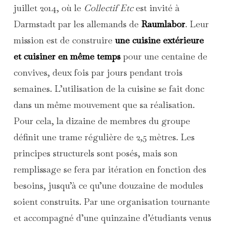
juillet 2014, où le
Collectif Etc
est invité à
Darmstadt par les allemands de
Raumlabor
. Leur
mission est de construire
une cuisine extérieure
et cuisiner en même temps
pour une centaine de
convives, deux fois par jours pendant trois
semaines. L’utilisation de la cuisine se fait donc
dans un même mouvement que sa réalisation.
Pour cela, la dizaine de membres du groupe
définit une trame régulière de 2,5 mètres. Les
principes structurels sont posés, mais son
remplissage se fera par itération en fonction des
besoins, jusqu’à ce qu’une douzaine de modules
soient construits. Par une organisation tournante
et accompagné d’une quinzaine d’étudiants venus