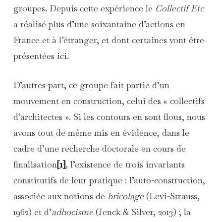
groupes. Depuis cette expérience le
Collectif Etc
a réalisé plus d’une soixantaine d’actions en
France et à l’étranger, et dont certaines vont être
présentées ici.
D’autres part, ce groupe fait partie d’un
mouvement en construction, celui des « collectifs
d’architectes ». Si les contours en sont flous, nous
avons tout de même mis en évidence, dans le
cadre d’une recherche doctorale en cours de
finalisation
[1]
, l’existence de trois invariants
constitutifs de leur pratique : l’auto-construction,
associée aux notions de
bricolage
(Levi-Strauss,
1962) et d’
adhocisme
(Jenck & Silver, 2013) ; la