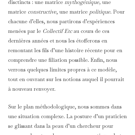
disctincts : une matrice
mythogénique,
une
matrice
constructive
, une matrice
politique
. Pour
chacune d’elles, nous partirons d’expériences
menées par le
Collectif Etc
au cours de ces
dernières années et nous les étofferons en
remontant les fils d’une histoire récente pour en
comprendre une filiation possible. Enfin, nous
verrons quelques limites propres à ce modèle,
tout en ouvrant sur les notions auquel il pourrait
à nouveau renvoyer.
Sur le plan méthodologique, nous sommes dans
une situation complexe. La posture d’un praticien
se glissant dans la peau d’un chercheur pour