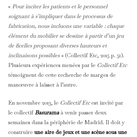
«
Pour inciter les patients et le personnel
soignant à s’impliquer dans le processus de
fabrication, nous incluons une variable : chaque
élément du mobilier se dessine à partir d’un jeu
de ficelles proposant diverses hauteurs et
inclinaisons possibles
» (Collectif Etc, 2015 p. 51).
Plusieurs expériences menées par le
Collectif Etc
témoignent de cette recherche de marges de
manœuvre à laisser à l’autre.
En novembre 2013, le
Collectif Etc
est invité par
le collectif
Basurama
à venir passer deux
semaines dans la périphérie de Madrid. Il doit y
construire
une aire de jeux et une scène sous une