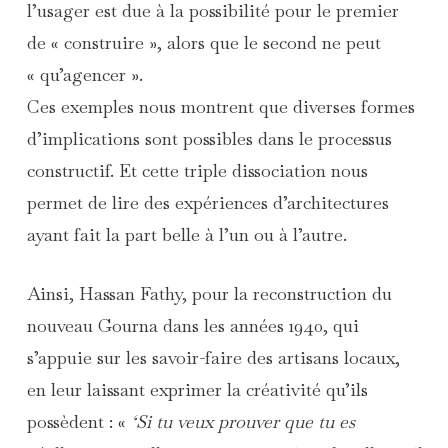
l’usager est due à la possibilité pour le premier
de « construire », alors que le second ne peut
« qu’agencer ».
Ces exemples nous montrent que diverses formes
d’implications sont possibles dans le processus
constructif. Et cette triple dissociation nous
permet de lire des expériences d’architectures
ayant fait la part belle à l’un ou à l’autre.
Ainsi, Hassan Fathy, pour la reconstruction du
nouveau Gourna dans les années 1940, qui
s’appuie sur les savoir-faire des artisans locaux,
en leur laissant exprimer la créativité qu’ils
possèdent : «
‘Si tu veux prouver que tu es