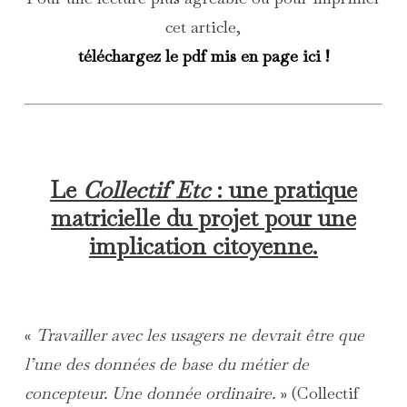
cet article,
téléchargez le pdf mis en page ici !
Le
Collectif Etc
: une pratique
matricielle du projet pour une
implication citoyenne.
«
Travailler avec les usagers ne devrait être que
l’une des données de base du métier de
concepteur. Une donnée ordinaire.
» (Collectif