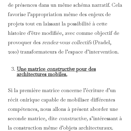
de présences dans un même schéma narratif. Cela
favorise l’appropriation même des enjeux de
projets tout en laissant la possibilité à cette
histoire d’être modifiée, avec comme objectif de
provoquer des
rendez-vous collectifs
(Pradel,
2010) transformateurs de l’espace d’intervention.
Une matrice
constructive
pour des
architectures mobiles.
Si la première matrice concerne l’écriture d’un
récit onirique capable de mobiliser différentes
compétences, nous allons à présent aborder une
seconde matrice, dite
constructive,
s’intéressant à
la construction même d’objets architecturaux.