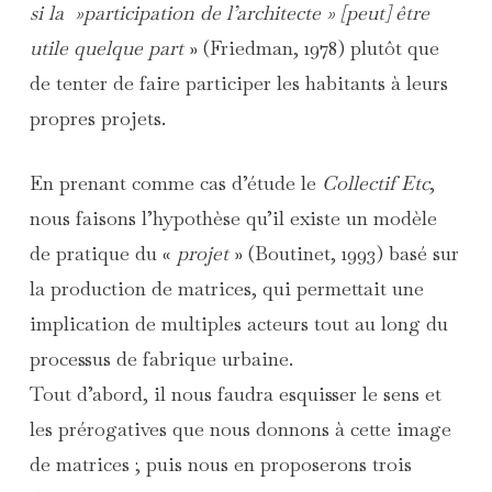
si la »participation de l’architecte » [peut] être
utile quelque part
» (Friedman, 1978) plutôt que
de tenter de faire participer les habitants à leurs
propres projets.
En prenant comme cas d’étude le
Collectif Etc
,
nous faisons l’hypothèse qu’il existe un modèle
de pratique du «
projet
» (Boutinet, 1993) basé sur
la production de matrices, qui permettait une
implication de multiples acteurs tout au long du
processus de fabrique urbaine.
Tout d’abord, il nous faudra esquisser le sens et
les prérogatives que nous donnons à cette image
de matrices ; puis nous en proposerons trois