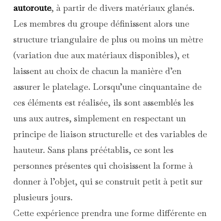
autoroute
, à partir de divers matériaux glanés.
Les membres du groupe définissent alors une
structure triangulaire de plus ou moins un mètre
(variation due aux matériaux disponibles), et
laissent au choix de chacun la manière d’en
assurer le platelage. Lorsqu’une cinquantaine de
ces éléments est réalisée, ils sont assemblés les
uns aux autres, simplement en respectant un
principe de liaison structurelle et des variables de
hauteur. Sans plans préétablis, ce sont les
personnes présentes qui choisissent la forme à
donner à l’objet, qui se construit petit à petit sur
plusieurs jours.
Cette expérience prendra une forme différente en