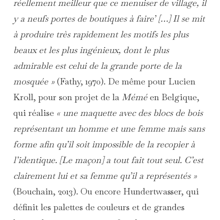
réellement meilleur que ce menuiser de village, il
y a neufs portes de boutiques à faire’ […] Il se mit
à produire très rapidement les motifs les plus
beaux et les plus ingénieux, dont le plus
admirable est celui de la grande porte de la
mosquée »
(Fathy, 1970). De même pour Lucien
Kroll, pour son projet de la
Mémé
en Belgique,
qui réalise
« une maquette avec des blocs de bois
représentant un homme et une femme mais sans
forme afin qu’il soit impossible de la recopier à
l’identique. [Le maçon] a tout fait tout seul. C’est
clairement lui et sa femme qu’il a représentés »
(Bouchain, 2013). Ou encore Hundertwasser, qui
définit les palettes de couleurs et de grandes