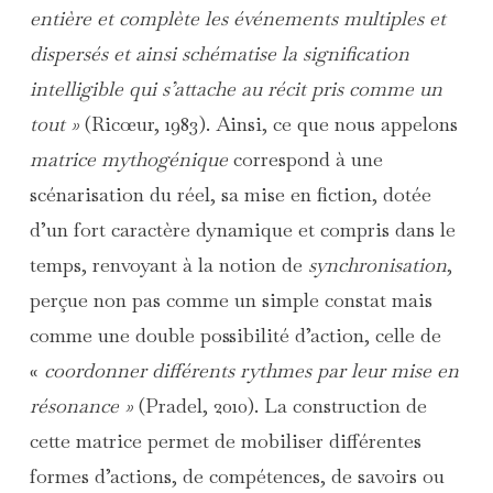
entière et complète les événements multiples et
dispersés et ainsi schématise la signification
intelligible qui s’attache au récit pris comme un
tout »
(Ricœur, 1983). Ainsi, ce que nous appelons
matrice mythogénique
correspond à une
scénarisation du réel, sa mise en fiction, dotée
d’un fort caractère dynamique et compris dans le
temps, renvoyant à la notion de
synchronisation
,
perçue non pas comme un simple constat mais
comme une double possibilité d’action, celle de
«
coordonner différents rythmes par leur mise en
résonance »
(Pradel, 2010). La construction de
cette matrice permet de mobiliser différentes
formes d’actions, de compétences, de savoirs ou