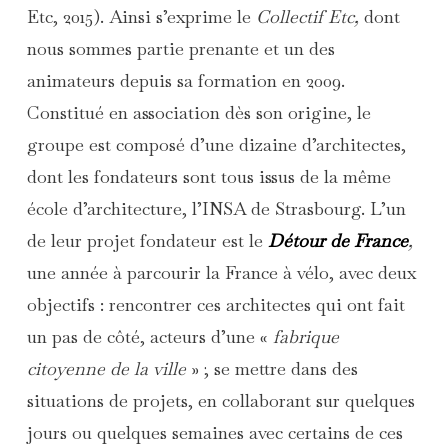
Etc, 2015). Ainsi s’exprime le
Collectif Etc,
dont
nous sommes partie prenante et un des
animateurs depuis sa formation en 2009.
Constitué en association dès son origine, le
groupe est composé d’une dizaine d’architectes,
dont les fondateurs sont tous issus de la même
école d’architecture, l’INSA de Strasbourg. L’un
de leur projet fondateur est le
Détour de France
,
une année à parcourir la France à vélo, avec deux
objectifs : rencontrer ces architectes qui ont fait
un pas de côté, acteurs d’une «
fabrique
citoyenne de la ville
» ; se mettre dans des
situations de projets, en collaborant sur quelques
jours ou quelques semaines avec certains de ces