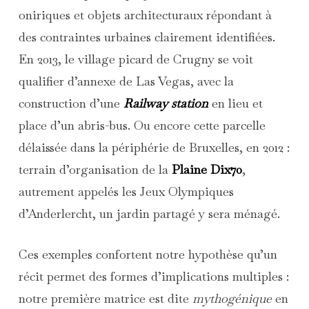
oniriques et objets architecturaux répondant à
des contraintes urbaines clairement identifiées.
En 2013, le village picard de Crugny se voit
qualifier d’annexe de Las Vegas, avec la
construction d’une
Railway station
en lieu et
place d’un abris-bus. Ou encore cette parcelle
délaissée dans la périphérie de Bruxelles, en 2012 :
terrain d’organisation de la
Plaine Dix70
,
autrement appelés les Jeux Olympiques
d’Anderlercht, un jardin partagé y sera ménagé.
Ces exemples confortent notre hypothèse qu’un
récit permet des formes d’implications multiples :
notre première matrice est dite
mythogénique
en