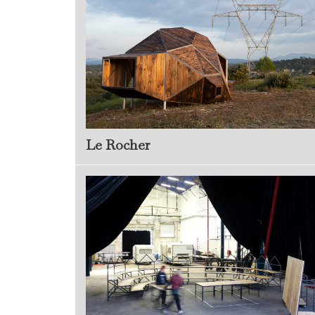
Le Rocher