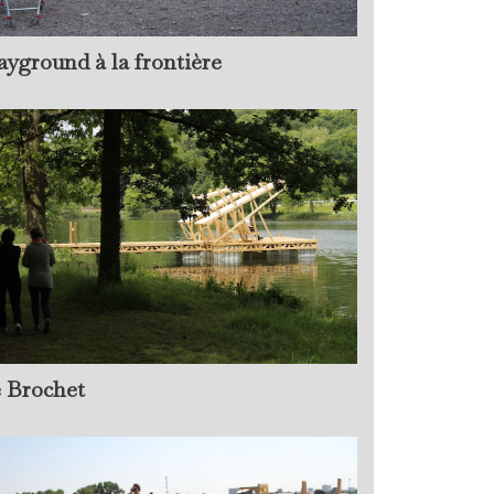
ayground à la frontière
 Brochet