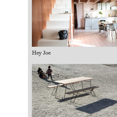
Hey Joe