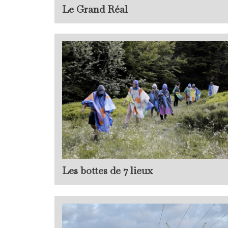
Le Grand Réal
Les bottes de 7 lieux