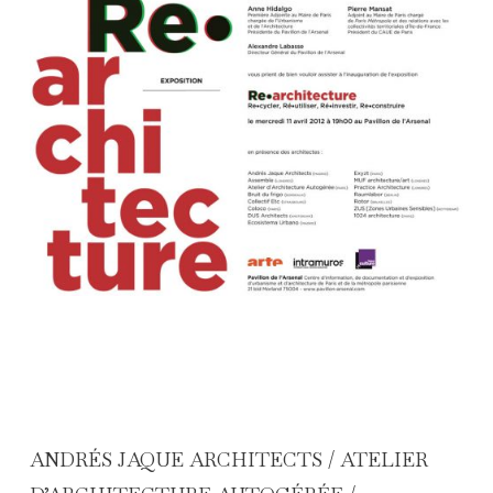
ANDRÉS JAQUE ARCHITECTS / ATELIER