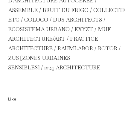
D’ARCHITECTURE AUTOGÉRÉE /
ASSEMBLE / BRUIT DU FRIGO / COLLECTIF
ETC / COLOCO / DUS ARCHITECTS /
ECOSISTEMA URBANO / EXYZT / MUF
ARCHITECTURE/ART / PRACTICE
ARCHITECTURE / RAUMLABOR / ROTOR /
ZUS [ZONES URBAINES
SENSIBLES] / 1024 ARCHITECTURE
Like