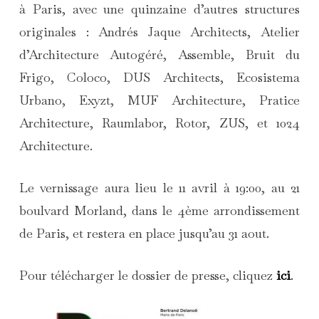
à Paris, avec une quinzaine d’autres structures
originales : Andrés Jaque Architects, Atelier
d’Architecture Autogéré, Assemble, Bruit du
Frigo, Coloco, DUS Architects, Ecosistema
Urbano, Exyzt, MUF Architecture, Pratice
Architecture, Raumlabor, Rotor, ZUS, et 1024
Architecture.
Le vernissage aura lieu le 11 avril à 19:00, au 21
boulvard Morland, dans le 4ème arrondissement
de Paris, et restera en place jusqu’au 31 aout.
Pour télécharger le dossier de presse, cliquez
ici
.