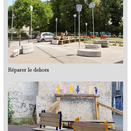
Réparer le dehors