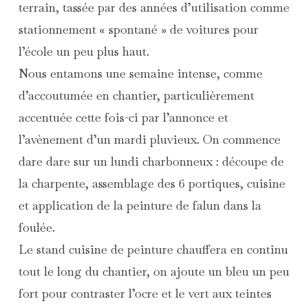
terrain, tassée par des années d’utilisation comme
stationnement « spontané » de voitures pour
l’école un peu plus haut.
Nous entamons une semaine intense, comme
d’accoutumée en chantier, particulièrement
accentuée cette fois-ci par l’annonce et
l’avènement d’un mardi pluvieux. On commence
dare dare sur un lundi charbonneux : découpe de
la charpente, assemblage des 6 portiques, cuisine
et application de la peinture de falun dans la
foulée.
Le stand cuisine de peinture chauffera en continu
tout le long du chantier, on ajoute un bleu un peu
fort pour contraster l’ocre et le vert aux teintes