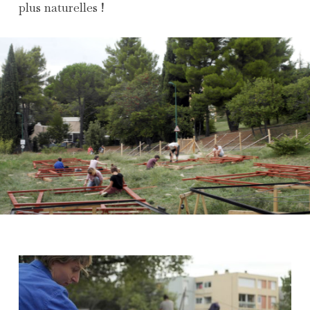
plus naturelles !