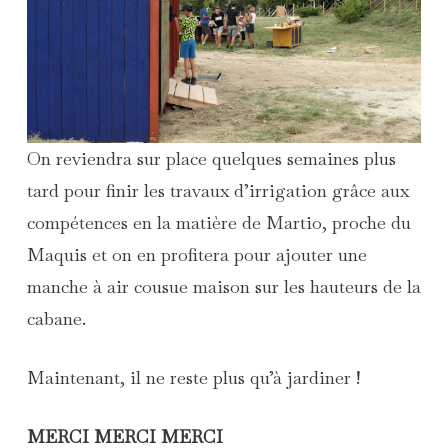
On reviendra sur place quelques semaines plus
tard pour finir les travaux d’irrigation grâce aux
compétences en la matière de Martio, proche du
Maquis et on en profitera pour ajouter une
manche à air cousue maison sur les hauteurs de la
cabane.
Maintenant, il ne reste plus qu’à jardiner !
MERCI MERCI MERCI