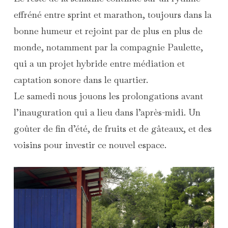
effréné entre sprint et marathon, toujours dans la
bonne humeur et rejoint par de plus en plus de
monde, notamment par la compagnie Paulette,
qui a un projet hybride entre médiation et
captation sonore dans le quartier.
Le samedi nous jouons les prolongations avant
l’inauguration qui a lieu dans l’après-midi. Un
goûter de fin d’été, de fruits et de gâteaux, et des
voisins pour investir ce nouvel espace.