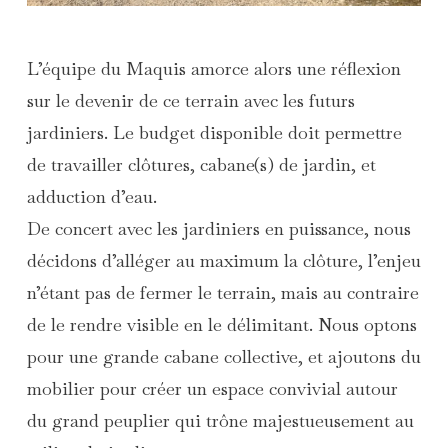
L’équipe du Maquis amorce alors une réflexion
sur le devenir de ce terrain avec les futurs
jardiniers. Le budget disponible doit permettre
de travailler clôtures, cabane(s) de jardin, et
adduction d’eau.
De concert avec les jardiniers en puissance, nous
décidons d’alléger au maximum la clôture, l’enjeu
n’étant pas de fermer le terrain, mais au contraire
de le rendre visible en le délimitant. Nous optons
pour une grande cabane collective, et ajoutons du
mobilier pour créer un espace convivial autour
du grand peuplier qui trône majestueusement au