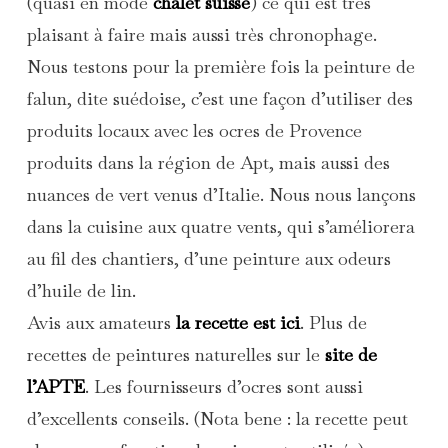
(quasi en mode
chalet suisse
) ce qui est très
plaisant à faire mais aussi très chronophage.
Nous testons pour la première fois la peinture de
falun, dite suédoise, c’est une façon d’utiliser des
produits locaux avec les ocres de Provence
produits dans la région de Apt, mais aussi des
nuances de vert venus d’Italie. Nous nous lançons
dans la cuisine aux quatre vents, qui s’améliorera
au fil des chantiers, d’une peinture aux odeurs
d’huile de lin.
Avis aux amateurs
la recette est ici
. Plus de
recettes de peintures naturelles sur le
site de
l’APTE
. Les fournisseurs d’ocres sont aussi
d’excellents conseils. (Nota bene : la recette peut