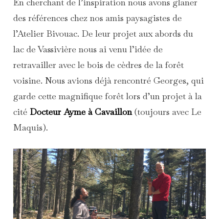
En cherchant de l’inspiration nous avons glaner
des références chez nos amis paysagistes de
l’Atelier Bivouac. De leur projet aux abords du
lac de Vassivière nous ai venu l’idée de
retravailler avec le bois de cèdres de la forêt
voisine. Nous avions déjà rencontré Georges, qui
garde cette magnifique forêt lors d’un projet à la
cité
Docteur Ayme à Cavaillon
(toujours avec Le
Maquis).