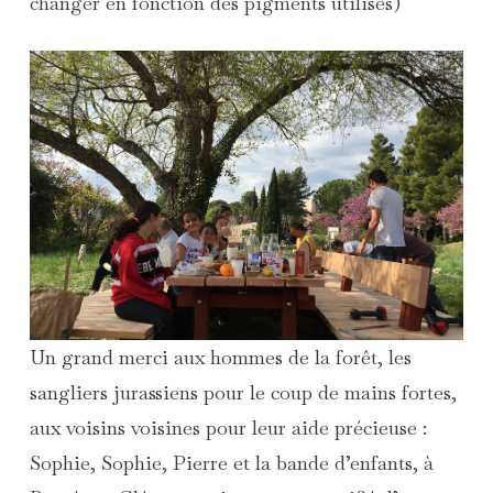
changer en fonction des pigments utilisés)
Un grand merci aux
hommes de la forêt
, les
sangliers jurassiens pour le coup de mains fortes,
aux voisins voisines pour leur aide précieuse :
Sophie, Sophie, Pierre et la bande d’enfants, à