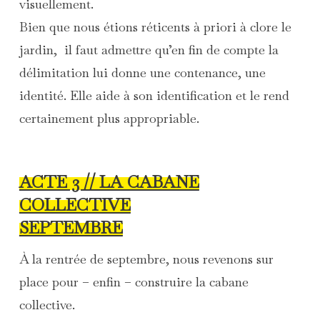
visuellement.
Bien que nous étions réticents
à priori
à clore le
jardin, il faut admettre qu’en fin de compte la
délimitation lui donne une contenance, une
identité. Elle aide à son identification et le rend
certainement plus appropriable.
ACTE 3 // LA CABANE
COLLECTIVE
SEPTEMBRE
À la rentrée de septembre, nous revenons sur
place pour – enfin – construire la cabane
collective.