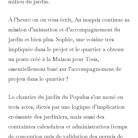
milieu du jardin.
À l’heure on on vous écrit, Au maquis continue sa
mission d’animation et d’accompagnement du
jardin et bien plus. Sophie, une voisine très
impliquée dans le projet et le quartier a obtenu
un poste créé à la Maison pour Tous
,
essentiellement basé sur l’accompagnement de
projets dans le quartier !
Le chantier du jardin du Populus s’est mené en
trois actes, dictés par une logique d’implication
croissante des jardiniers, mais aussi des
contraintes calendaires et administratives (temps
de conception puis de validation des permis de