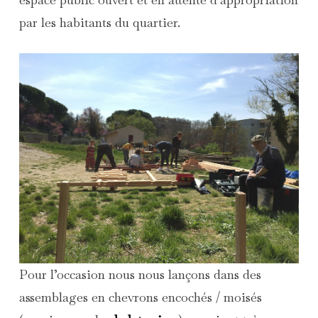
par les habitants du quartier.
Pour l’occasion nous nous lançons dans des
assemblages en chevrons encochés / moisés