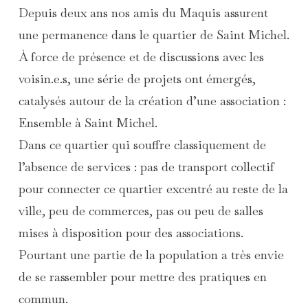
Depuis deux ans nos amis du Maquis assurent
une permanence dans le quartier de Saint Michel.
À force de présence et de discussions avec les
voisin.e.s, une série de projets ont émergés,
catalysés autour de la création d’une association :
Ensemble à Saint Michel
.
Dans ce quartier qui souffre classiquement de
l’absence de services : pas de transport collectif
pour connecter ce quartier excentré au reste de la
ville, peu de commerces, pas ou peu de salles
mises à disposition pour des associations.
Pourtant une partie de la population a très envie
de se rassembler pour mettre des pratiques en
commun.