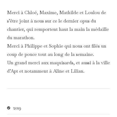
Merci à Chloé, Maxime, Mathilde et Loulou de
s’être joint à nous sur ce le dernier opus du
chantier, qui remportent haut la main la médaille
du marathon.
Merci à Philippe et Sophie qui nous ont filés un
coup de pouce tout au long de la semaine.
Un grand merci aux maquisards, et aussi à la ville
d’Apt et notamment à Aline et Lilian.
2019