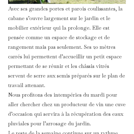
Avec ses grandes portes et parois coulissantes, la
cabane s’ouvre largement sur le jardin et le
mobilier extérieur qui la prolonge. Elle est
pensée comme un espace de stockage et de
rangement mais pas seulement. Ses 20 mètres
carrés lui permettent d’accueillir un petit espace
permettant de se réunir et les châssis vitrés
servent de serre aux semis préparés sur le plan de
travail attenant.
Nous profitons des intempéries du mardi pour
aller chercher chez un producteur de vin une cuve
d’occasion qui servira à la récupération des eaux
pluviales pour l’arrosage du jardin.
Le reste de la semaine continue sur un rythme