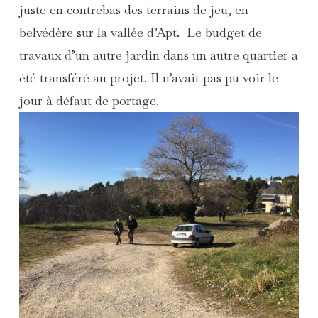
juste en contrebas des terrains de jeu, en
belvédère sur la vallée d’Apt. Le budget de
travaux d’un autre jardin dans un autre quartier a
été transféré au projet. Il n’avait pas pu voir le
jour à défaut de portage.