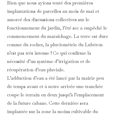
Bien que nous ayions tenté des premières
implantations de parcelles au mois de mai et
amorcé des discussions collectives sur le
fonctionnement du jardin, l’été sec a empêché le
commencement du maraîchage. La terre est dure
comme du rocher, la pluviométrie du Lubéron
n’est pas très intense ! Ce qui confirme la
nécessité d’un système d’irrigation et de
récupération d’eau pluviale.
L’adduction d’eau a été lancé par la mairie peu
de temps avant et à notre arrivée une tranchée
coupe le terrain en deux jusqu’à l’emplacement
de la future cabane. Cette dernière sera
implantée sur la zone la moins cultivable du