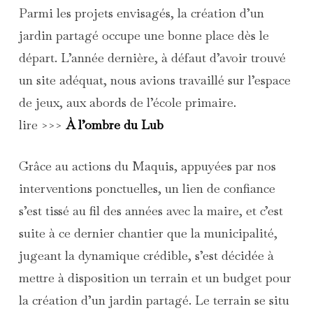
Parmi les projets envisagés, la création d’un
jardin partagé occupe une bonne place dès le
départ. L’année dernière, à défaut d’avoir trouvé
un site adéquat, nous avions travaillé sur l’espace
de jeux, aux abords de l’école primaire.
lire
>>>
À l’ombre du Lub
Grâce au actions du Maquis, appuyées par nos
interventions ponctuelles, un lien de confiance
s’est tissé au fil des années avec la maire, et c’est
suite à ce dernier chantier que la municipalité,
jugeant la dynamique crédible, s’est décidée à
mettre à disposition un terrain et un budget pour
la création d’un jardin partagé. Le terrain se situ