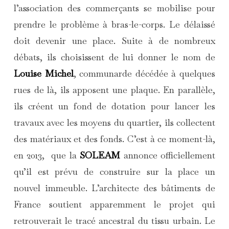
l’association des commerçants se mobilise pour
prendre le problème à bras-le-corps. Le délaissé
doit devenir une place. Suite à de nombreux
débats, ils choisissent de lui donner le nom de
Louise Michel
, communarde décédée à quelques
rues de là, ils apposent une plaque. En parallèle,
ils créent un fond de dotation pour lancer les
travaux avec les moyens du quartier, ils collectent
des matériaux et des fonds. C’est à ce moment-là,
en 2013, que la
SOLEAM
annonce officiellement
qu’il est prévu de construire sur la place un
nouvel immeuble. L’architecte des bâtiments de
France soutient apparemment le projet qui
retrouverait le tracé ancestral du tissu urbain. Le