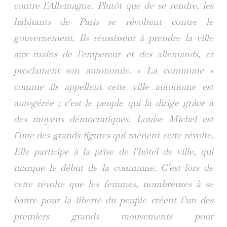
contre l’Allemagne. Plutôt que de se rendre, les
habitants de Paris se révoltent contre le
gouvernement. Ils réussissent à prendre la ville
aux mains de l’empereur et des allemands, et
proclament son autonomie.
« La commune »
comme ils appellent cette ville autonome est
autogérée ; c’est le peuple qui la dirige grâce à
des moyens démocratiques.
Louise Michel est
l’une des grands figures qui mènent cette révolte.
Elle participe à la prise de l’hôtel de ville, qui
marque le début de la commune.
C’est lors de
cette révolte que les femmes, nombreuses à se
battre pour la liberté du peuple créent l’un des
premiers grands mouvements pour