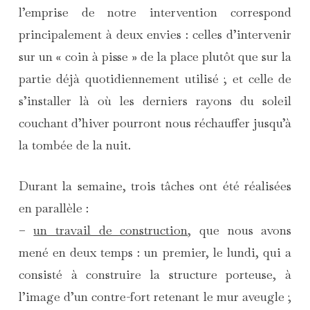
l’emprise de notre intervention correspond
principalement à deux envies : celles d’intervenir
sur un « coin à pisse » de la place plutôt que sur la
partie déjà quotidiennement utilisé ; et celle de
s’installer là où les derniers rayons du soleil
couchant d’hiver pourront nous réchauffer jusqu’à
la tombée de la nuit.
Durant la semaine, trois tâches ont été réalisées
en parallèle :
–
un travail de construction
, que nous avons
mené en deux temps : un premier, le lundi, qui a
consisté à construire la structure porteuse, à
l’image d’un contre-fort retenant le mur aveugle ;