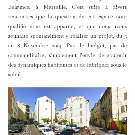
Belsunce, à Marseille. C’est suite à divers
rencontres que la question de cet espace non-
qualifié nous est apparue, et que nous avons
souhaité spontanément y réaliser un projet, du 3
au 8 Novembre 2014. Pas de budget, pas de
commanditaire, simplement l’envie de soutenir
des dynamiques habitantes et de fabriquer sous le
soleil.