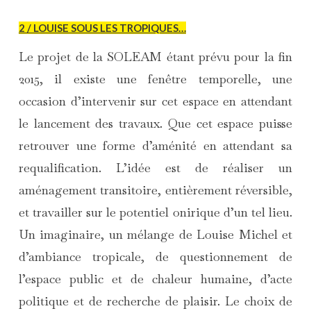
2 / LOUISE SOUS LES TROPIQUES…
Le projet de la SOLEAM étant prévu pour la fin
2015, il existe une fenêtre temporelle, une
occasion d’intervenir sur cet espace en attendant
le lancement des travaux. Que cet espace puisse
retrouver une forme d’aménité en attendant sa
requalification. L’idée est de réaliser un
aménagement transitoire, entièrement réversible,
et travailler sur le potentiel onirique d’un tel lieu.
Un imaginaire, un mélange de Louise Michel et
d’ambiance tropicale, de questionnement de
l’espace public et de chaleur humaine, d’acte
politique et de recherche de plaisir. Le choix de