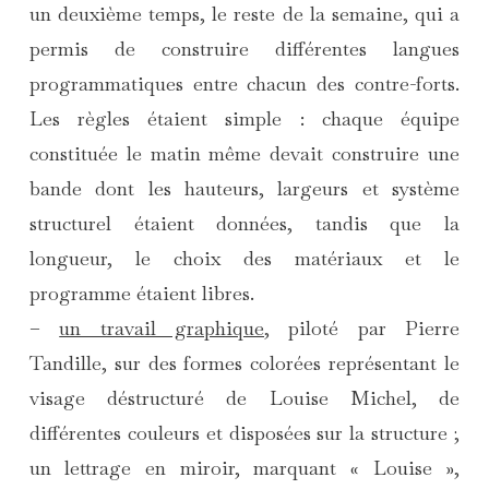
un deuxième temps, le reste de la semaine, qui a
permis de construire différentes langues
programmatiques entre chacun des contre-forts.
Les règles étaient simple : chaque équipe
constituée le matin même devait construire une
bande dont les hauteurs, largeurs et système
structurel étaient données, tandis que la
longueur, le choix des matériaux et le
programme étaient libres.
–
un travail graphique
, piloté par Pierre
Tandille, sur des formes colorées représentant le
visage déstructuré de Louise Michel, de
différentes couleurs et disposées sur la structure ;
un lettrage en miroir, marquant « Louise »,