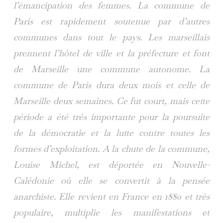
l’émancipation des femmes.
La commune de
Paris est rapidement soutenue par d’autres
communes dans tout le pays. Les marseillais
prennent l’hôtel de ville et la préfecture et font
de Marseille une commune autonome.
La
commune de Paris dura deux mois et celle de
Marseille deux semaines. Ce fut court, mais cette
période a été très importante pour la poursuite
de la démocratie et la lutte contre toutes les
formes d’exploitation.
A la chute de la commune,
Louise Michel, est déportée en Nouvelle-
Calédonie où elle se convertit à la pensée
anarchiste. Elle revient en France en 1880 et très
populaire, multiplie les manifestations et