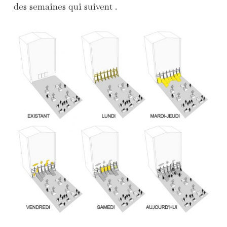
des semaines qui suivent .