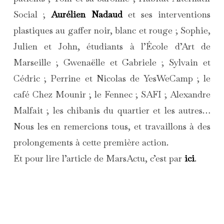
Social ;
Aurélien Nadaud
et ses interventions
plastiques au gaffer noir, blanc et rouge ; Sophie,
Julien et John, étudiants à l’École d’Art de
Marseille ; Gwenaëlle et Gabriele ; Sylvain et
Cédric ; Perrine et Nicolas de YesWeCamp ; le
café Chez Mounir ; le Fennec ; SAFI ; Alexandre
Malfait ; les chibanis du quartier et les autres…
Nous les en remercions tous, et travaillons à des
prolongements à cette première action.
Et pour lire l’article de MarsActu, c’est par
ici
.