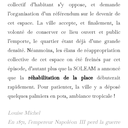
collectif d’habitant s’y oppose, et demande
l’organisation d’un référendum sur le devenir de
cet espace. La ville accepte, et finalement, la
volonté de conserver ce lieu ouvert et public
l’emporte, le quartier étant déjà d’une grande
densité. Néanmoins, les élans de réappropriation
collective de cet espace on été freinés par cet
épisode, d’autant plus que la SOLEAM a annoncé
que la
réhabilitation de la place
débuterait
rapidement. Pour patienter, la ville y a déposé
quelques palmiers en pots, ambiance tropicale !
Louise Michel
En 1871, l’empereur Napoléon III perd la guerre