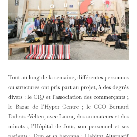
Tout au long de la semaine, différentes personnes
ou structures ont pris part au projet, à des degrés
divers : le CIQ et l’association des commerçants ;
le Bazar de l’Hyper Centre ; le CCO Bernard
Dubois -Velten, avec Laura, des animateurs et des
minots ; l’Hôpital de Jour, son personnel et ses
patients ; Tom et sa baronne ; Habitat Alternatif