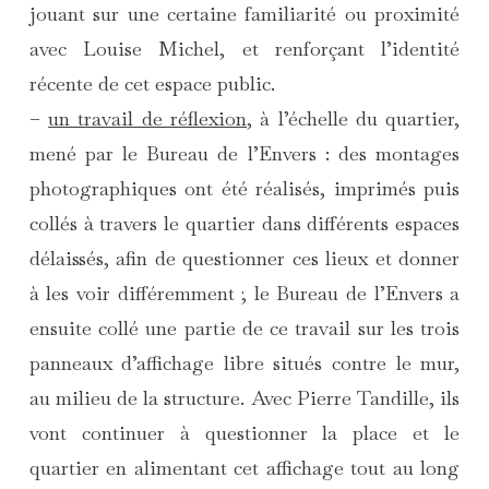
jouant sur une certaine familiarité ou proximité
avec Louise Michel, et renforçant l’identité
récente de cet espace public.
–
un travail de réflexion
, à l’échelle du quartier,
mené par le Bureau de l’Envers : des montages
photographiques ont été réalisés, imprimés puis
collés à travers le quartier dans différents espaces
délaissés, afin de questionner ces lieux et donner
à les voir différemment ; le Bureau de l’Envers a
ensuite collé une partie de ce travail sur les trois
panneaux d’affichage libre situés contre le mur,
au milieu de la structure. Avec Pierre Tandille, ils
vont continuer à questionner la place et le
quartier en alimentant cet affichage tout au long