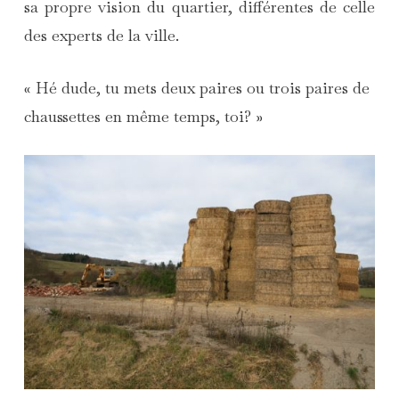
sa propre vision du quartier, différentes de celle
des experts de la ville.
« Hé dude, tu mets deux paires ou trois paires de
chaussettes en même temps, toi? »