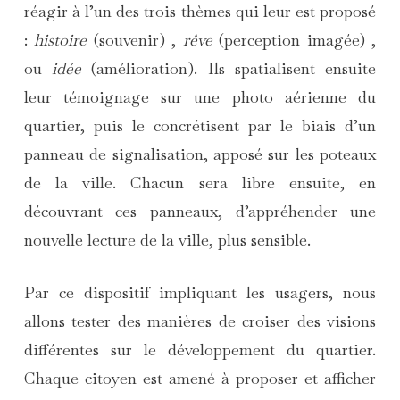
réagir à l’un des trois thèmes qui leur est proposé
:
histoire
(souvenir) ,
rêve
(perception imagée) ,
ou
idée
(amélioration). Ils spatialisent ensuite
leur témoignage sur une photo aérienne du
quartier, puis le concrétisent par le biais d’un
panneau de signalisation, apposé sur les poteaux
de la ville. Chacun sera libre ensuite, en
découvrant ces panneaux, d’appréhender une
nouvelle lecture de la ville, plus sensible.
Par ce dispositif impliquant les usagers, nous
allons tester des manières de croiser des visions
différentes sur le développement du quartier.
Chaque citoyen est amené à proposer et afficher