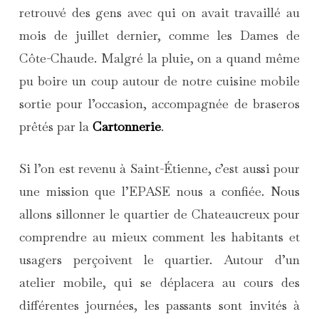
retrouvé des gens avec qui on avait travaillé au
mois de juillet dernier, comme les Dames de
Côte-Chaude. Malgré la pluie, on a quand même
pu boire un coup autour de notre cuisine mobile
sortie pour l’occasion, accompagnée de braseros
prêtés par la
Cartonnerie
.
Si l’on est revenu à Saint-Étienne, c’est aussi pour
une mission que l’EPASE nous a confiée. Nous
allons sillonner le quartier de Chateaucreux pour
comprendre au mieux comment les habitants et
usagers perçoivent le quartier. Autour d’un
atelier mobile, qui se déplacera au cours des
différentes journées, les passants sont invités à