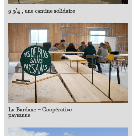
9 3/4 , une cantine solidaire
La Bardane – Coopérative
paysanne