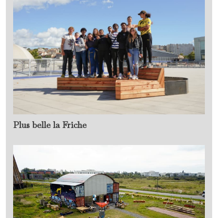
Plus belle la Friche