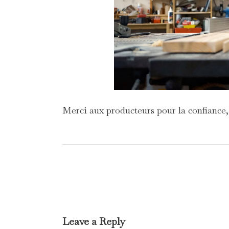
Merci aux producteurs pour la confiance,
Leave a Reply