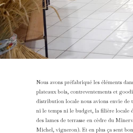
Nous avons préfabriqué les éléments dans 
plateaux bois, contreventements et goodi
distribution locale nous avions envie de 
ni le temps ni le budget, la filière locale
des lames de terrasse en cèdre du Minerv
Michel, vigneron). Et en plus ça sent bon.