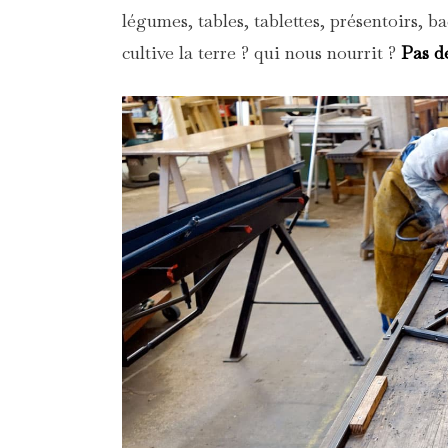
légumes, tables, tablettes, présentoirs, ba
cultive la terre ? qui nous nourrit ?
Pas d