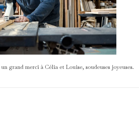
 un grand merci à Célia et Louise, soudeuses joyeuses.