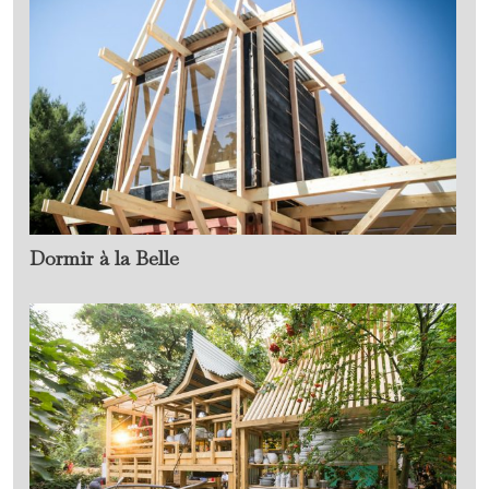
Dormir à la Belle