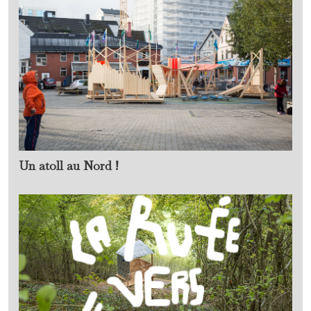
Un atoll au Nord !