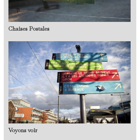
Chaises Postales
Voyons voir