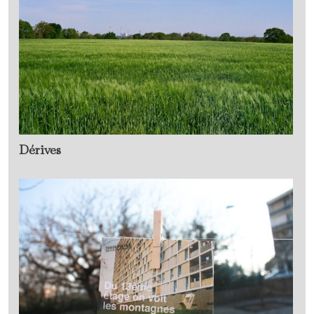
Dérives