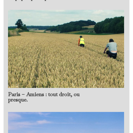
Paris – Amiens : tout droit, ou
presque.