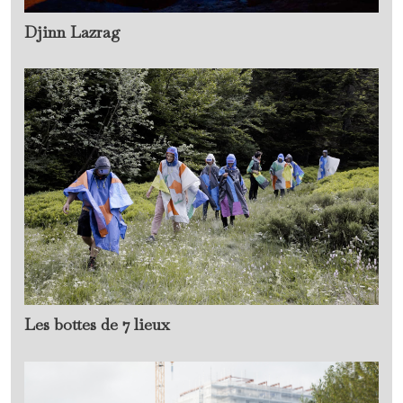
Djinn Lazrag
Les bottes de 7 lieux