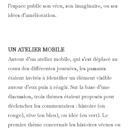
l’espace public son vécu, son imaginaire, ou ses
idées d’amélioration.
UN ATELIER MOBILE
Autour d’un atelier mobile, qui s’est déplacé au
cours des différentes journées, les passants
étaient invités à identifier un élément visible
autour d’eux puis à réagir. Sur la base d’une
discussion, trois thèmes étaient proposés pour
déclencher les commentaires : histoire (en
rouge), rêve (en bleu), ou idée (en vert). Le
premier thème concernait les histoires vécues ou