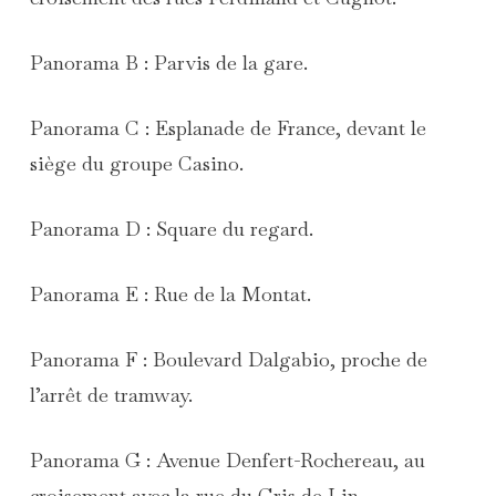
Panorama B : Parvis de la gare.
Panorama C : Esplanade de France, devant le
siège du groupe Casino.
Panorama D : Square du regard.
Panorama E : Rue de la Montat.
Panorama F : Boulevard Dalgabio, proche de
l’arrêt de tramway.
Panorama G : Avenue Denfert-Rochereau, au
croisement avec la rue du Gris de Lin.