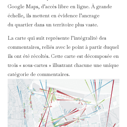
Google Maps, d’accès libre en ligne. À grande
échelle, ils mettent en évidence l’ancrage
du quartier dans un territoire plus vaste.
La carte qui suit représente l’intégralité des
commentaires, reliés avec le point à partir duquel
ils ont été récoltés. Cette carte est décomposée en
trois « sous-cartes » illustrant chacune une unique
catégorie de commentaires.