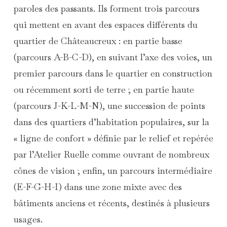
paroles des passants. Ils forment trois parcours
qui mettent en avant des espaces différents du
quartier de Châteaucreux : en partie basse
(parcours A-B-C-D), en suivant l’axe des voies, un
premier parcours dans le quartier en construction
ou récemment sorti de terre ; en partie haute
(parcours J-K-L-M-N), une succession de points
dans des quartiers d’habitation populaires, sur la
« ligne de confort » définie par le relief et repérée
par l’Atelier Ruelle comme ouvrant de nombreux
cônes de vision ; enfin, un parcours intermédiaire
(E-F-G-H-I) dans une zone mixte avec des
bâtiments anciens et récents, destinés à plusieurs
usages.