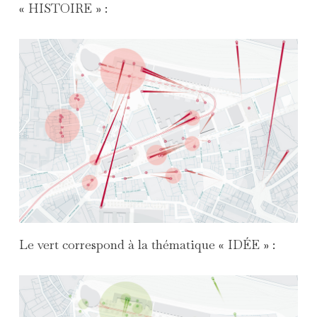
« HISTOIRE » :
Le vert correspond à la thématique « IDÉE » :