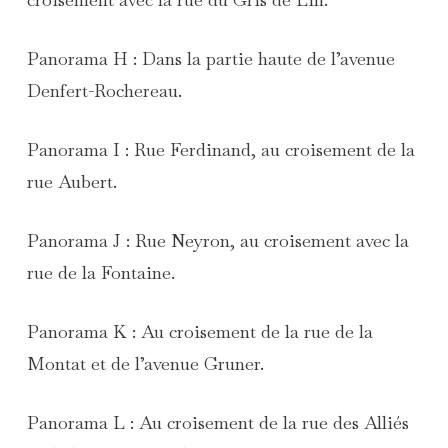
Panorama H : Dans la partie haute de l’avenue
Denfert-Rochereau.
Panorama I : Rue Ferdinand, au croisement de la
rue Aubert.
Panorama J : Rue Neyron, au croisement avec la
rue de la Fontaine.
Panorama K : Au croisement de la rue de la
Montat et de l’avenue Gruner.
Panorama L : Au croisement de la rue des Alliés