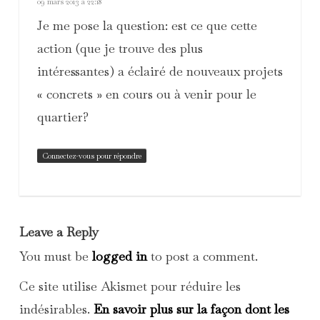
09 mars 2013 à 22:18
Je me pose la question: est ce que cette
action (que je trouve des plus
intéressantes) a éclairé de nouveaux projets
« concrets » en cours ou à venir pour le
quartier?
Connectez-vous pour répondre
Leave a Reply
You must be
logged in
to post a comment.
Ce site utilise Akismet pour réduire les
indésirables.
En savoir plus sur la façon dont les