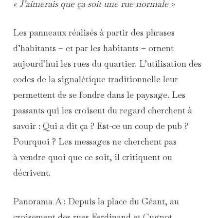
« J’aimerais que ça soit une rue normale »
Les panneaux réalisés à partir des phrases
d’habitants – et par les habitants – ornent
aujourd’hui les rues du quartier. L’utilisation des
codes de la signalétique traditionnelle leur
permettent de se fondre dans le paysage. Les
passants qui les croisent du regard cherchent à
savoir : Qui a dit ça ? Est-ce un coup de pub ?
Pourquoi ? Les messages ne cherchent pas
à vendre quoi que ce soit, il critiquent ou
décrivent.
Panorama A : Depuis la place du Géant, au
croisement des rues Ferdinand et Cugnot.