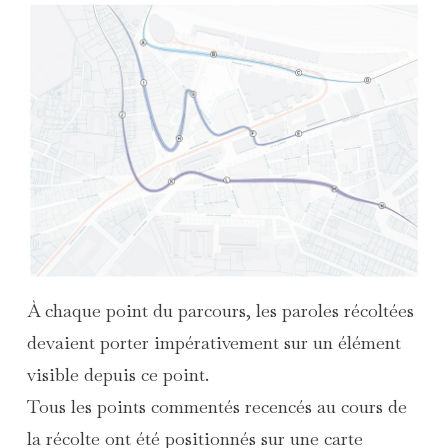
À chaque point du parcours, les paroles récoltées
devaient porter impérativement sur un élément
visible depuis ce point.
Tous les points commentés recencés au cours de
la récolte ont été positionnés sur une carte