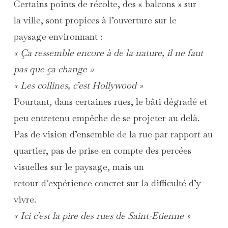
Certains points de récolte, des « balcons » sur
la ville, sont propices à l’ouverture sur le
paysage environnant :
« Ça ressemble encore à de la nature, il ne faut
pas que ça change »
« Les collines, c’est Hollywood »
Pourtant, dans certaines rues, le bâti dégradé et
peu entretenu empêche de se projeter au delà.
Pas de vision d’ensemble de la rue par rapport au
quartier, pas de prise en compte des percées
visuelles sur le paysage, mais un
retour d’expérience concret sur la difficulté d’y
vivre.
« Ici c’est la pire des rues de Saint-Etienne »