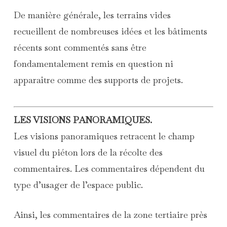
De manière générale, les terrains vides
recueillent de nombreuses idées et les bâtiments
récents sont commentés sans être
fondamentalement remis en question ni
apparaître comme des supports de projets.
LES VISIONS PANORAMIQUES.
Les visions panoramiques retracent le champ
visuel du piéton lors de la récolte des
commentaires. Les commentaires dépendent du
type d’usager de l’espace public.
Ainsi, les commentaires de la zone tertiaire près