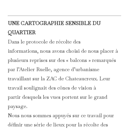
UNE CARTOGRAPHIE SENSIBLE DU
QUARTIER
Dans le protocole de récolte des
informations, nous avons choisi de nous placer à
plusieurs reprises sur des « balcons » remarqués
par l’Atelier Ruelle, agence d’urbanisme
travaillant sur la ZAC de Chateaucreux. Leur
travail soulignait des cônes de vision à
partir desquels les vues portent sur le grand
paysage.
Nous nous sommes appuyés sur ce travail pour
définir une série de lieux pour la récolte des