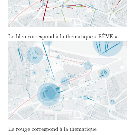
Le bleu correspond à la thématique « RÊVE » :
Le rouge correspond à la thématique