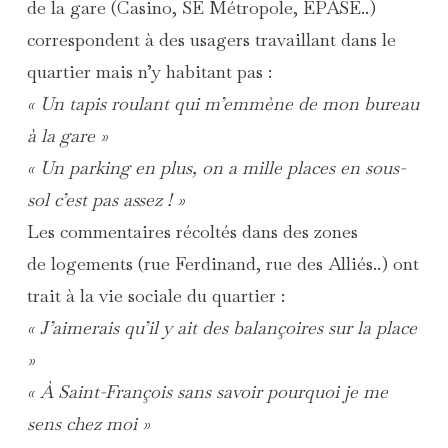
de la gare (Casino, SE Métropole, EPASE..)
correspondent à des usagers travaillant dans le
quartier mais n’y habitant pas :
« Un tapis roulant qui m’emmène de mon bureau
à la gare »
« Un parking en plus, on a mille places en sous-
sol c’est pas assez ! »
Les commentaires récoltés dans des zones
de logements (rue Ferdinand, rue des Alliés..) ont
trait à la vie sociale du quartier :
« J’aimerais qu’il y ait des balançoires sur la place
»
« À Saint-François sans savoir pourquoi je me
sens chez moi »