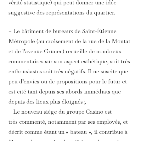
vérité statistique) qui peut donner une idée
suggestive des représentations du quartier.
– Le bâtiment de bureaux de Saint-Étienne
Métropole (au croisement de la rue de la Montat
et de l’avenue Gruner) recueille de nombreux
commentaires sur son aspect esthétique, soit très
enthousiastes soit très négatifs. Il ne suscite que
peu d’envies ou de propositions pour le futur et
est cité tant depuis ses abords immédiats que
depuis des lieux plus éloignés ;
– Le nouveau siège du groupe Casino est
très commenté, notamment par ses employés, et
décrit comme étant un « bateau », il contribue à