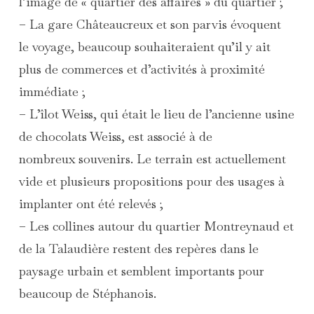
l’image de « quartier des affaires » du quartier ;
– La gare Châteaucreux et son parvis évoquent
le voyage, beaucoup souhaiteraient qu’il y ait
plus de commerces et d’activités à proximité
immédiate ;
– L’îlot Weiss, qui était le lieu de l’ancienne usine
de chocolats Weiss, est associé à de
nombreux souvenirs. Le terrain est actuellement
vide et plusieurs propositions pour des usages à
implanter ont été relevés ;
– Les collines autour du quartier Montreynaud et
de la Talaudière restent des repères dans le
paysage urbain et semblent importants pour
beaucoup de Stéphanois.