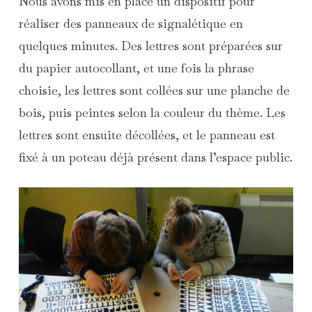
Nous avons mis en place un dispositif pour
réaliser des panneaux de signalétique en
quelques minutes. Des lettres sont préparées sur
du papier autocollant, et une fois la phrase
choisie, les lettres sont collées sur une planche de
bois, puis peintes selon la couleur du thème. Les
lettres sont ensuite décollées, et le panneau est
fixé à un poteau déjà présent dans l’espace public.