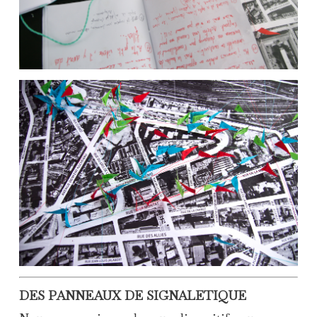
DES PANNEAUX DE SIGNALETIQUE