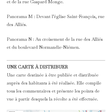
et de la rue Gaspard Monge.
Panorama M : Devant l’église Saint-François, rue
des Alliés.
Panorama N : Au croisement de la rue des Alliés
et du boulevard Normandie-Niémen.
UNE CARTE À DISTRIBUER
Une carte destinée à être publiée et distribuée
auprès des habitants à été réalisée. Elle compile
tous les commentaires et présente les points de
vue à partir desquels la récolte a été effectuée.