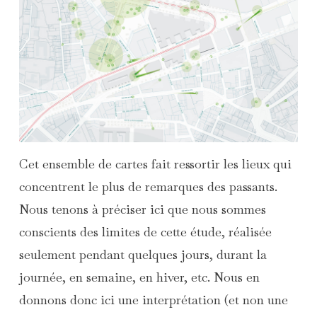
Cet ensemble de cartes fait ressortir les lieux qui
concentrent le plus de remarques des passants.
Nous tenons à préciser ici que nous sommes
conscients des limites de cette étude, réalisée
seulement pendant quelques jours, durant la
journée, en semaine, en hiver, etc. Nous en
donnons donc ici une interprétation (et non une