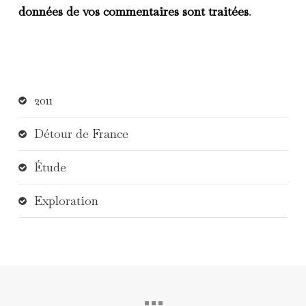
données de vos commentaires sont traitées
.
2011
Détour de France
Étude
Exploration