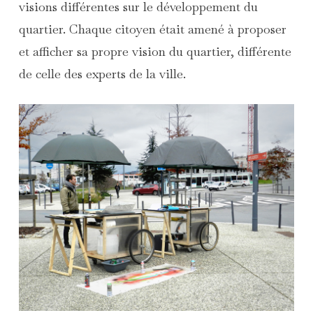
visions différentes sur le développement du
quartier. Chaque citoyen était amené à proposer
et afficher sa propre vision du quartier, différente
de celle des experts de la ville.