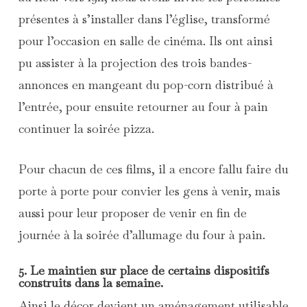
présentes à s’installer dans l’église, transformé
pour l’occasion en salle de cinéma. Ils ont ainsi
pu assister à la projection des trois bandes-
annonces en mangeant du pop-corn distribué à
l’entrée, pour ensuite retourner au four à pain
continuer la soirée pizza.
Pour chacun de ces films, il a encore fallu faire du
porte à porte pour convier les gens à venir, mais
aussi pour leur proposer de venir en fin de
journée à la soirée d’allumage du four à pain.
5. Le maintien sur place de certains dispositifs
construits dans la semaine.
Ainsi le décor devient un aménagement utilisable