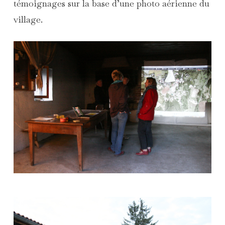
témoignages sur la base d’une photo aérienne du
village.