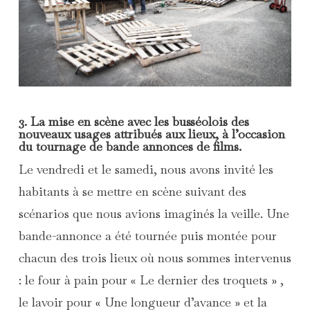
3. La mise en scène avec les busséolois des
nouveaux usages attribués aux lieux, à l’occasion
du tournage de bande annonces de films.
Le vendredi et le samedi, nous avons invité les
habitants à se mettre en scène suivant des
scénarios que nous avions imaginés la veille. Une
bande-annonce a été tournée puis montée pour
chacun des trois lieux où nous sommes intervenus
: le four à pain pour « Le dernier des troquets » ,
le lavoir pour « Une longueur d’avance » et la