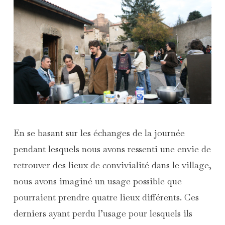
En se basant sur les échanges de la journée
pendant lesquels nous avons ressenti une envie de
retrouver des lieux de convivialité dans le village,
nous avons imaginé un usage possible que
pourraient prendre quatre lieux différents. Ces
derniers ayant perdu l’usage pour lesquels ils