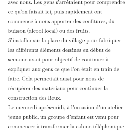
avec nous. Les gens s’arrêtaient pour comprendre
ce qu’on faisait ici, puis rapidement ont
commencé à nous apporter des confitures, du
buisson (alcool local) ou des fruits.
S’installer sur la place du village pour fabriquer
les différents éléments dessinés en début de
semaine avait pour objectif de continuer à
expliquer aux gens ce que l’on était en train de
faire. Cela permettait aussi pour nous de
récupérer des matériaux pour continuer la
construction des lieux.
Le mercredi après-midi, à l’occasion d’un atelier
jeune public, un groupe d’enfant est venu pour
commencer à transformer la cabine téléphonique