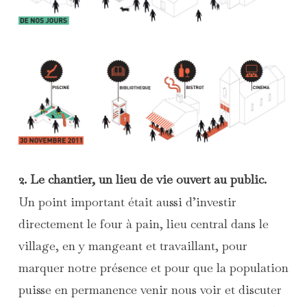
2. Le chantier, un lieu de vie ouvert au public.
Un point important était aussi d’investir
directement le four à pain, lieu central dans le
village, en y mangeant et travaillant, pour
marquer notre présence et pour que la population
puisse en permanence venir nous voir et discuter