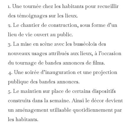
1. Une tournée chez les habitants pour recueillir
des témoignages sur les lieux.
2. Le chantier de construction, sous forme d’un
lieu de vie ouvert au public.
3. La mise en scène avec les busséolois des
nouveaux usages attribués aux lieux, à l’occasion
du tournage de bandes annonces de films.
4. Une soirée d’inauguration et une projection
publique des bandes annonces.
5. Le maintien sur place de certains dispositifs
construits dans la semaine. Ainsi le décor devient
un aménagement utilisable quotidiennement par
les habitants.