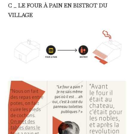
C _ LE FOUR À PAIN EN BISTROT DU
VILLAGE