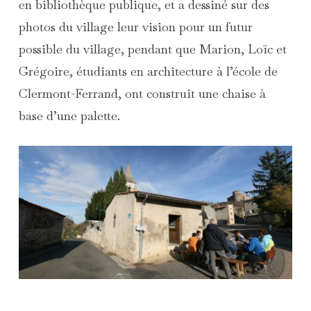
en bibliothèque publique, et a dessiné sur des
photos du village leur vision pour un futur
possible du village, pendant que Marion, Loïc et
Grégoire, étudiants en architecture à l’école de
Clermont-Ferrand, ont construit une chaise à
base d’une palette.