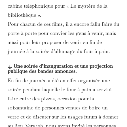
cabine téléphonique pour « Le mystère de la
bibliothèque ».
Pour chacun de ces films, il a encore fallu faire du
porte à porte pour convier les gens à venir, mais
aussi pour leur proposer de venir en fin de
journée à la soirée d’allumage du four à pain.
4. Une soirée d’inauguration et une projection
publique des bandes annonces.
En fin de journée a été en effet organisée une
soirée pendant laquelle le four à pain a servi à
faire cuire des pizzas, occasion pour la
soixantaine de personnes venues de boire un
verre et de discuter sur les usages futurs à donner
au lieu. Vers 19h, nous avons invité les personnes