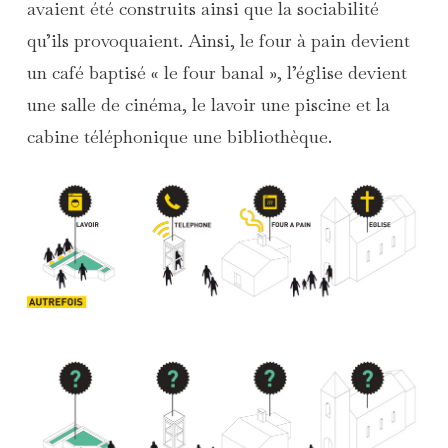
avaient été construits ainsi que la sociabilité
qu’ils provoquaient. Ainsi, le four à pain devient
un café baptisé « le four banal », l’église devient
une salle de cinéma, le lavoir une piscine et la
cabine téléphonique une bibliothèque.