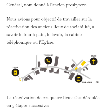
Général, nom donné à l’ancien presbytère.
Nous avions pour objectif de travailler sur la
réactivation des anciens lieux de sociabilité, à
savoir le four à pain, le lavoir, la cabine
téléphonique ou l’Église.
La réactivation de ces quatre lieux s’est déroulée
en 5 étapes successives :