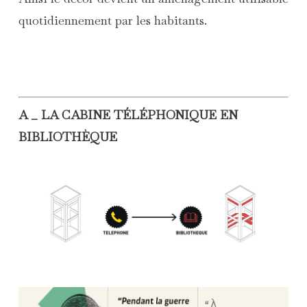
quotidiennement par les habitants.
A _ LA CABINE TÉLÉPHONIQUE EN
BIBLIOTHÈQUE