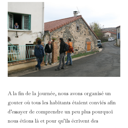
A la fin de la journée, nous avons organisé un
gouter où tous les habitants étaient conviés afin
d’essayer de comprendre un peu plus pourquoi
nous étions là et pour qu’ils écrivent des