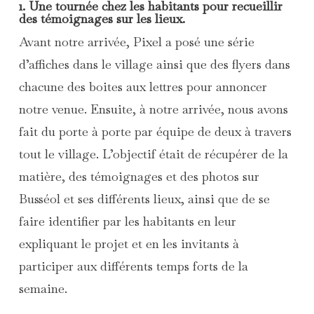
1. Une tournée chez les habitants pour recueillir
des témoignages sur les lieux.
Avant notre arrivée, Pixel a posé une série
d’affiches dans le village ainsi que des flyers dans
chacune des boites aux lettres pour annoncer
notre venue. Ensuite, à notre arrivée, nous avons
fait du porte à porte par équipe de deux à travers
tout le village. L’objectif était de récupérer de la
matière, des témoignages et des photos sur
Busséol et ses différents lieux, ainsi que de se
faire identifier par les habitants en leur
expliquant le projet et en les invitants à
participer aux différents temps forts de la
semaine.