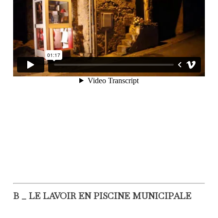
B _ LE LAVOIR EN PISCINE MUNICIPALE