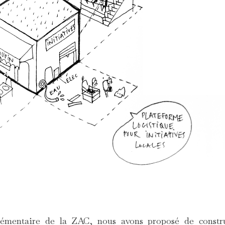
émentaire de la ZAC, nous avons proposé de constr