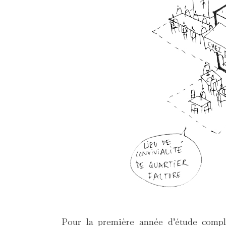
Pour la première année d’étude compl