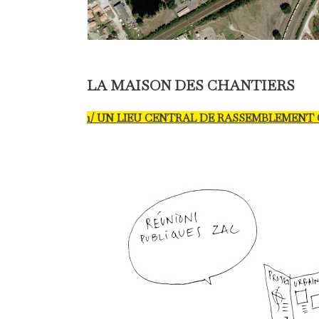
LA MAISON DES CHANTIERS
1/ UN LIEU CENTRAL DE RASSEMBLEMENT