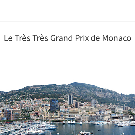
Le Très Très Grand Prix de Monaco