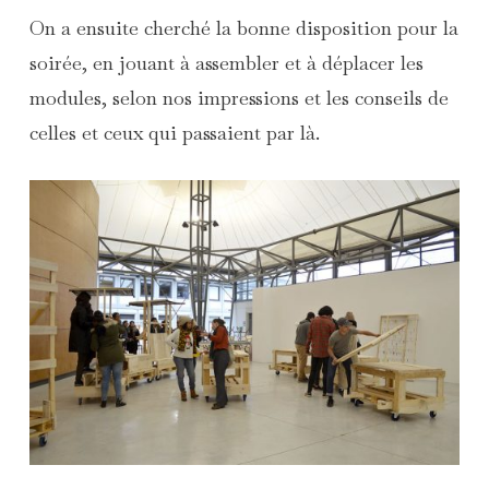
On a ensuite cherché la bonne disposition pour la
soirée, en jouant à assembler et à déplacer les
modules, selon nos impressions et les conseils de
celles et ceux qui passaient par là.