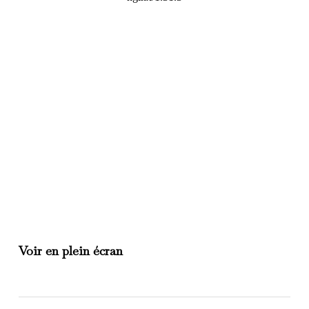
Voir en plein écran