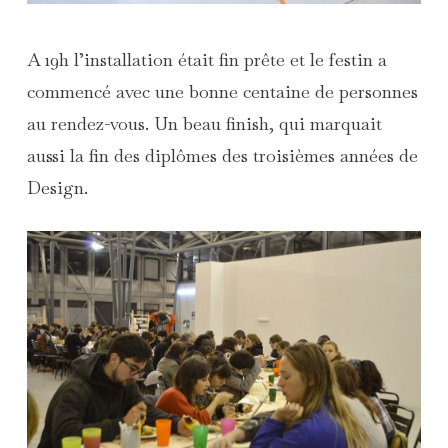
A 19h l’installation était fin prête et le festin a
commencé avec une bonne centaine de personnes
au rendez-vous. Un beau finish, qui marquait
aussi la fin des diplômes des troisièmes années de
Design.