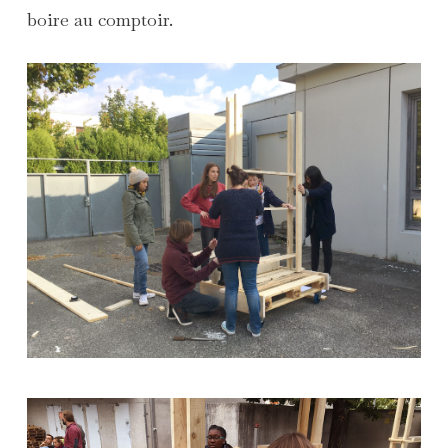
boire au comptoir.