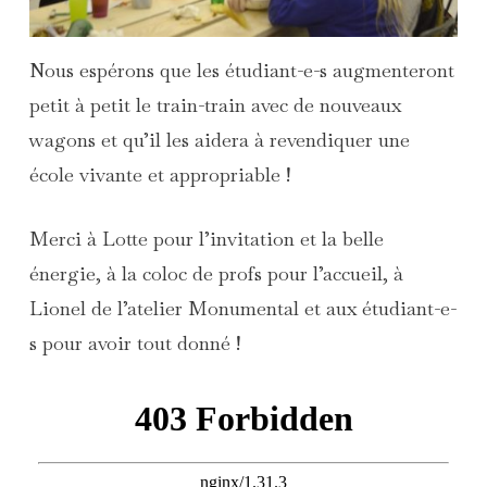
Nous espérons que les étudiant-e-s augmenteront
petit à petit le train-train avec de nouveaux
wagons et qu’il les aidera à revendiquer une
école vivante et appropriable !
Merci à Lotte pour l’invitation et la belle
énergie, à la coloc de profs pour l’accueil, à
Lionel de l’atelier Monumental et aux étudiant-e-
s pour avoir tout donné !