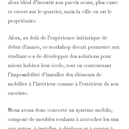
alors idéal d’investir son parvis avant, plus vaste
et ouvert sur le quartier, mais la ville en est le
propriétaire.
Alors, au delà de l’expérience initiatique de
début d’année, ce workshop devait permettre aux
étudiant-e-s de développer des solutions pour
mieux habiter leur école, tout en contournant
l’impossibilité d’installer des éléments de
mobilier à l’intérieur comme à l’extérieur de son
enceinte.
Nous avons donc concocté un système mobile,
composé de meubles roulants à accrocher les uns
aux autres, à installer, à déplacer et à ranger à