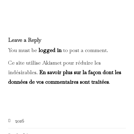
Leave a Reply
You must be
logged in
to post a comment.
Ce site utilise Akismet pour réduire les
indésirables.
En savoir plus sur la façon dont les
données de vos commentaires sont traitées
.
2016