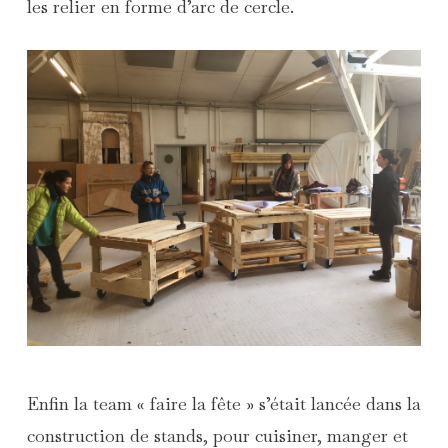
les relier en forme d’arc de cercle.
Enfin la team « faire la fête » s’était lancée dans la
construction de stands, pour cuisiner, manger et