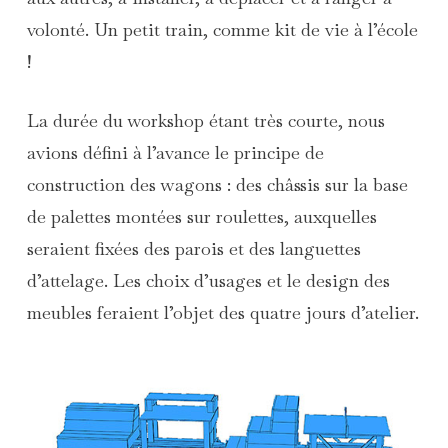
volonté. Un petit train, comme kit de vie à l’école
!
La durée du workshop étant très courte, nous
avions défini à l’avance le principe de
construction des wagons : des châssis sur la base
de palettes montées sur roulettes, auxquelles
seraient fixées des parois et des languettes
d’attelage. Les choix d’usages et le design des
meubles feraient l’objet des quatre jours d’atelier.