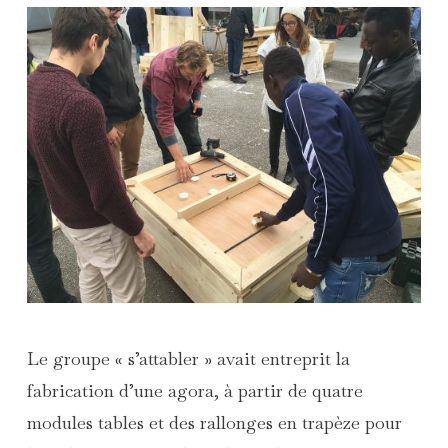
Le groupe « s’attabler » avait entreprit la
fabrication d’une agora, à partir de quatre
modules tables et des rallonges en trapèze pour