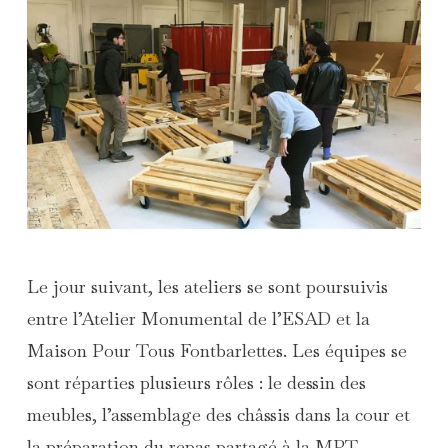
Le jour suivant, les ateliers se sont poursuivis
entre l’Atelier Monumental de l’ESAD et la
Maison Pour Tous Fontbarlettes. Les équipes se
sont réparties plusieurs rôles : le dessin des
meubles, l’assemblage des châssis dans la cour et
la préparation du repas partagé à la MPT.