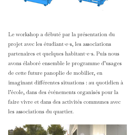
Le workshop a débuté par la présentation du
projet avec les étudiant-e-s, les associations
partenaires et quelques habitant-e-s. Puis nous
avons élaboré ensemble le programme d’usages
de cette future panoplie de mobilier, en
imaginant différentes situations : au quotidien à
l’école, dans des événements organisés pour la
faire vivre et dans des activités communes avec
les associations du quartier.