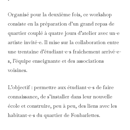
Organisé pour la deuxième fois, ce workshop
consiste en la préparation d’un grand repas de
quartier couplé à quatre jours d’atelier avec un-e
artiste invité-e. Il mise sur la collaboration entre
une trentaine d’étudiant-e-s fraîchement arrivé-e-
s, l’équipe enseignante et des associations
voisines.
L’objectif : permettre aux étudiant-e-s de faire
connaissance, de s’installer dans leur nouvelle
école et construire, peu à peu, des liens avec les
habitant-e-s du quartier de Fonbarlettes.