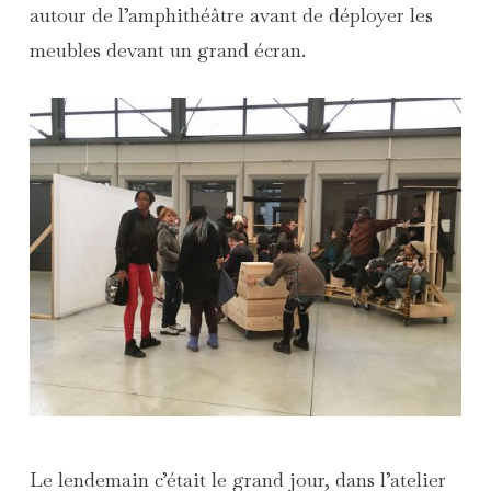
autour de l’amphithéâtre avant de déployer les
meubles devant un grand écran.
Le lendemain c’était le grand jour, dans l’atelier