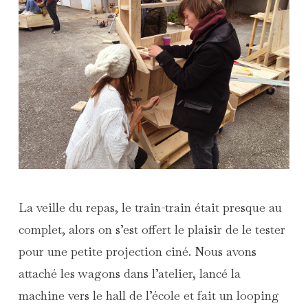
La veille du repas, le train-train était presque au
complet, alors on s’est offert le plaisir de le tester
pour une petite projection ciné. Nous avons
attaché les wagons dans l’atelier, lancé la
machine vers le hall de l’école et fait un looping