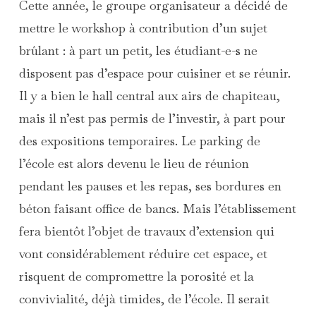
Cette année, le groupe organisateur a décidé de
mettre le workshop à contribution d’un sujet
brûlant : à part un petit, les étudiant-e-s ne
disposent pas d’espace pour cuisiner et se réunir.
Il y a bien le hall central aux airs de chapiteau,
mais il n’est pas permis de l’investir, à part pour
des expositions temporaires. Le parking de
l’école est alors devenu le lieu de réunion
pendant les pauses et les repas, ses bordures en
béton faisant office de bancs. Mais l’établissement
fera bientôt l’objet de travaux d’extension qui
vont considérablement réduire cet espace, et
risquent de compromettre la porosité et la
convivialité, déjà timides, de l’école. Il serait