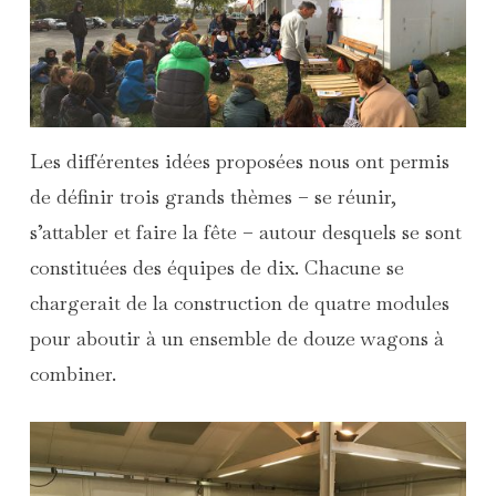
Les différentes idées proposées nous ont permis
de définir trois grands thèmes – se réunir,
s’attabler et faire la fête – autour desquels se sont
constituées des équipes de dix. Chacune se
chargerait de la construction de quatre modules
pour aboutir à un ensemble de douze wagons à
combiner.