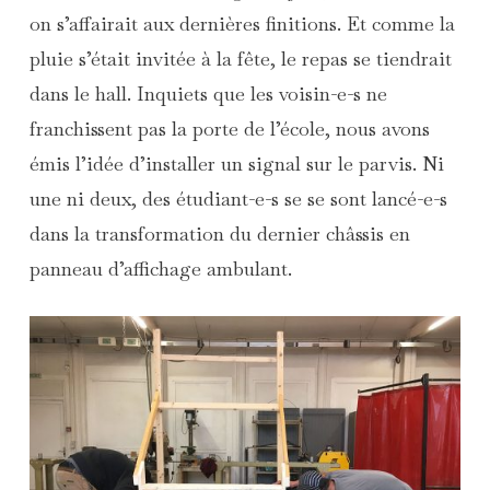
on s’affairait aux dernières finitions. Et comme la
pluie s’était invitée à la fête, le repas se tiendrait
dans le hall. Inquiets que les voisin-e-s ne
franchissent pas la porte de l’école, nous avons
émis l’idée d’installer un signal sur le parvis. Ni
une ni deux, des étudiant-e-s se se sont lancé-e-s
dans la transformation du dernier châssis en
panneau d’affichage ambulant.