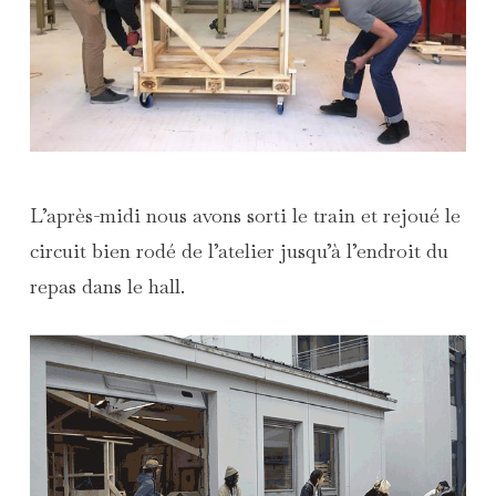
L’après-midi nous avons sorti le train et rejoué le
circuit bien rodé de l’atelier jusqu’à l’endroit du
repas dans le hall.